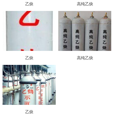
乙炔
高纯乙炔
乙炔
高纯乙炔
乙炔