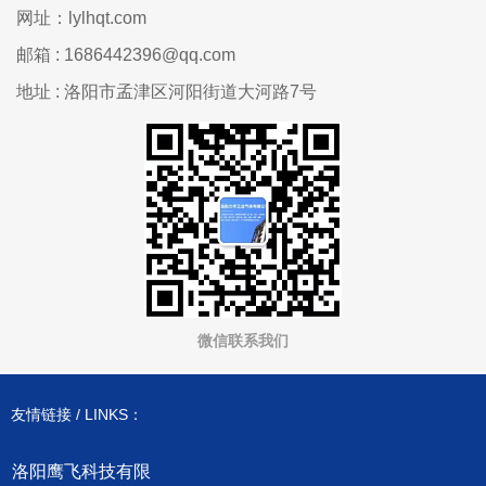
网址：lylhqt.com
邮箱 : 1686442396@qq.com
地址 : 洛阳市孟津区河阳街道大河路7号
微信联系我们
友情链接 / LINKS：
洛阳鹰飞科技有限