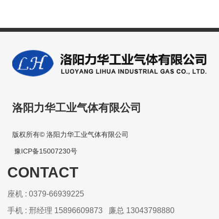
洛阳力华工业气体有限公司
版权所有© 洛阳力华工业气体有限公司
豫ICP备15007230号
CONTACT
座机 : 0379-66939225
手机 : 邢经理 15896609873 廉总 13043798880