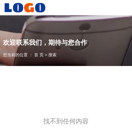
洛阳力华工业气体有限公司，为多家大型企业提供集中供气，欢迎
咨询！
欢迎联系我们，期待与您合作
您当前的位置 ： 首 页
>
搜索
满足用户对各种气体、液体的需求
我公司期待与您长期合作
全国咨询电话：
0379-66939225
找不到任何内容