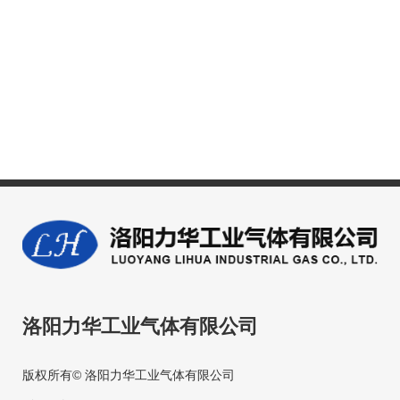
洛阳力华工业气体有限公司
版权所有© 洛阳力华工业气体有限公司