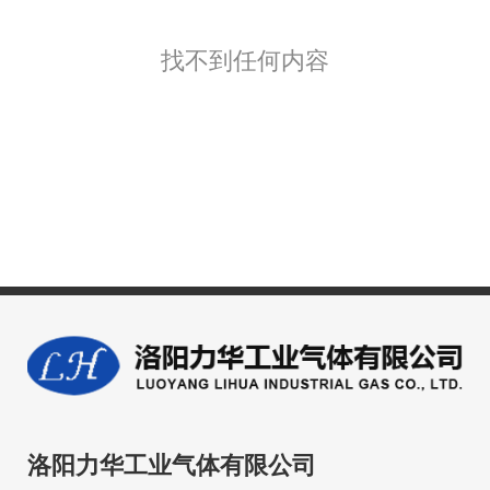
找不到任何内容
洛阳力华工业气体有限公司