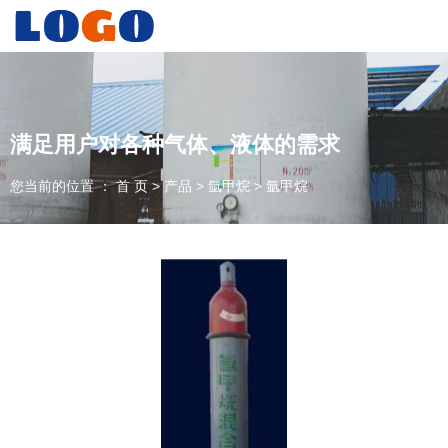
洛阳力华工业气体有限公司，为多家大型企业提供集中供气，欢迎
咨询！
满足用户对各种气体、液体的需求
您当前的位置 ： 首 页
>
产品
>
氩甲烷
>
氩甲烷
满足用户对各种气体、液体的需求
我公司期待与您长期合作
全国咨询电话：
0379-66939225