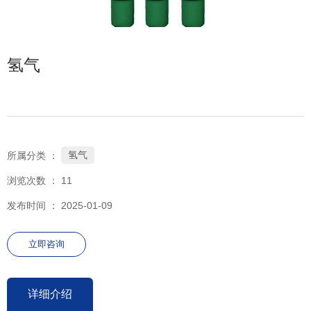
氢气
氢气
所属分类 ：
浏览次数 ：
11
发布时间 ： 2025-01-09
立即咨询
详细介绍