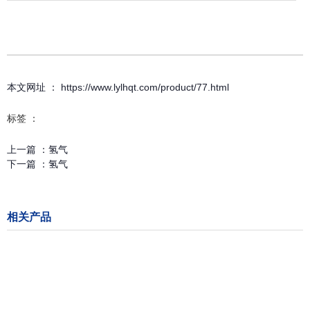
本文网址 ： https://www.lylhqt.com/product/77.html
标签 ：
上一篇 ：
氢气
下一篇 ：
氢气
相关产品