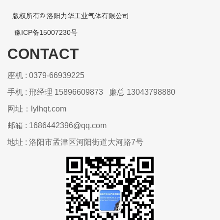
版权所有© 洛阳力华工业气体有限公司
豫ICP备15007230号
CONTACT
座机 : 0379-66939225
手机 : 邢经理 15896609873 廉总 13043798880
网址：lylhqt.com
邮箱 : 1686442396@qq.com
地址 : 洛阳市孟津区河阳街道大河路7号