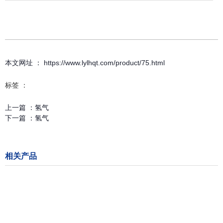
本文网址 ： https://www.lylhqt.com/product/75.html
标签 ：
上一篇 ：
氢气
下一篇 ：
氢气
相关产品