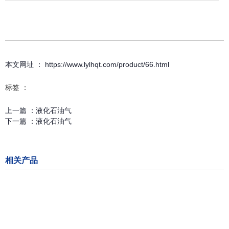
本文网址 ： https://www.lylhqt.com/product/66.html
标签 ：
上一篇 ：
液化石油气
下一篇 ：
液化石油气
相关产品