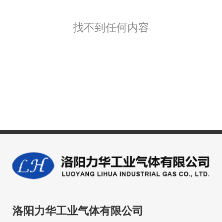
找不到任何内容
洛阳力华工业气体有限公司