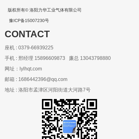
版权所有© 洛阳力华工业气体有限公司
豫ICP备15007230号
CONTACT
座机 : 0379-66939225
手机 : 邢经理 15896609873 廉总 13043798880
网址：lylhqt.com
邮箱 : 1686442396@qq.com
地址 : 洛阳市孟津区河阳街道大河路7号