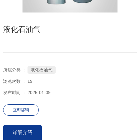
液化石油气
液化石油气
所属分类 ：
浏览次数 ：
19
发布时间 ： 2025-01-09
立即咨询
详细介绍