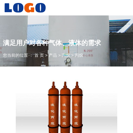
洛阳力华工业气体有限公司，为多家大型企业提供集中供气，欢迎
咨询！
满足用户对各种气体、液体的需求
您当前的位置 ： 首 页
>
产品
>
丙烷
>
丙烷
满足用户对各种气体、液体的需求
我公司期待与您长期合作
全国咨询电话：
0379-66939225