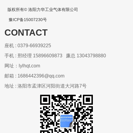
版权所有© 洛阳力华工业气体有限公司
豫ICP备15007230号
CONTACT
座机 : 0379-66939225
手机 : 邢经理 15896609873 廉总 13043798880
网址：lylhqt.com
邮箱 : 1686442396@qq.com
地址 : 洛阳市孟津区河阳街道大河路7号