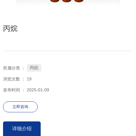
丙烷
丙烷
所属分类 ：
浏览次数 ：
19
发布时间 ： 2025-01-09
立即咨询
详细介绍